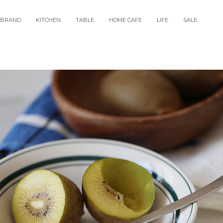
BRAND
KITCHEN
TABLE
HOME CAFE
LIFE
SALE