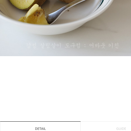
DETAIL
GUIDE