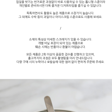
껍질을 벗기는 번거로운 과정없이 바로 사용하실 수 있는 톱니형 스푼이라
개인별로 준비하시면 더욱 즐거운 디저트타임을 즐기실 수 있답니다.
독특하면서도 활용도 높은 제품으로 소장가치 높습니다.
그 외에도 수박 등의 과일이나 아이스크림 스푼으로도 사용해 보세요.
/
소재의 특성상 미세한 스크래치가 있을 수 있습니다.
개별 비닐 포장이 되어 있는 제품으로
훼손 시에는 반품이나 환불이 어렵습니다.
모든 제품은 2회 이상의 꼼꼼한 검수를 진행하고 있으며,
출고까지의 과정은 모두 촬영됨을 미리 안내드립니다.
다량 구매 시의 누락이나 오발송에 대한 염려 없이 편하게 주문해 주세요.