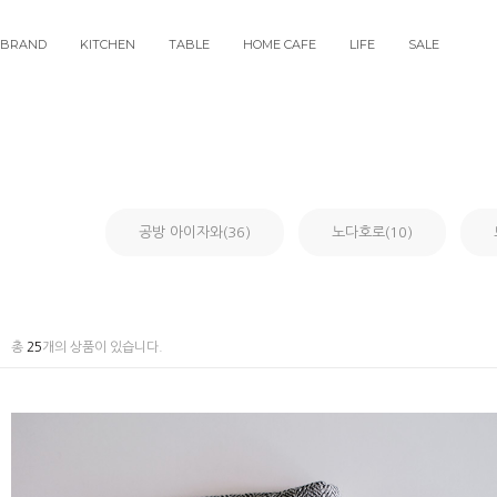
BRAND
KITCHEN
TABLE
HOME CAFE
LIFE
SALE
공방 아이자와(36)
노다호로(10)
총
25
개의 상품이 있습니다.