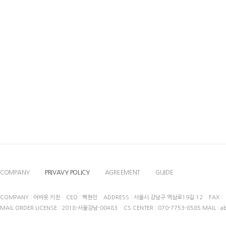
COMPANY
PRIVAVY POLICY
AGREEMENT
GUIDE
COMPANY : 어바웃 키친 CEO : 백현민 ADDRESS : 서울시 강남구 역삼로19길 12 FAX : BU
MAIL ORDER LICENSE : 2018-서울강남-00483 CS CENTER : 070-7753-8585 MAIL : a