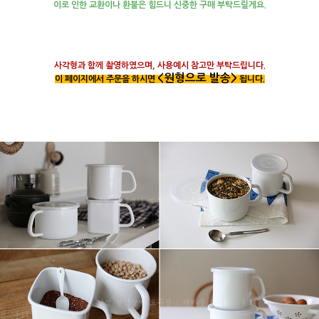
이로 인한 교환이나 환불은 힘드니 신중한 구매 부탁드릴게요.
사각형과 함께 촬영하였으며, 사용예시 참고만 부탁드립니다.
<원형으로 발송>
이 페이지에서 주문을 하시면
됩니다.