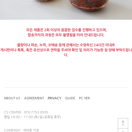
모든 제품은 2회 이상의 꼼꼼한 검수를 진행하고 있으며,
발송까지의 과정은 모두 촬영됨을 미리 안내드립니다.
불량이나 파손, 누락, 오배송 등에 관해서는 수령하신 24시간 이내로
게시판이나 톡톡, 혹은 유선상으로 연락을 주셔야 확인 및 처리가 가능한 점 양해 부탁드립니
다.
ABOUT US
AGREEMENT
PRIVACY
GUIDE
PC VER.
CS CENTER : 070.7753.8585
평일 10:00 ~ 17:00 (토/일/공휴일 휴무)
COMPANY : 어바웃 키친