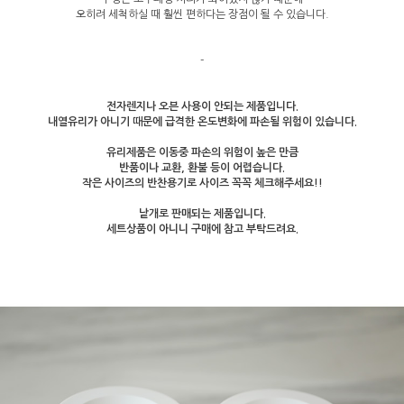
오히려 세척하실 때 훨씬 편하다는 장점이 될 수 있습니다.
-
전자렌지나 오븐 사용이 안되는 제품입니다.
내열유리가 아니기 때문에 급격한 온도변화에 파손될 위험이 있습니다.
유리제품은 이동중 파손의 위험이 높은 만큼
반품이나 교환, 환불 등이 어렵습니다.
작은 사이즈의 반찬용기로 사이즈 꼭꼭 체크해주세요!!
낱개로 판매되는 제품입니다.
세트상품이 아니니 구매에 참고 부탁드려요.